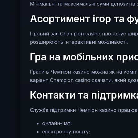
Мінімальні та максимальні суми депозитів
Асортимент ігор та ф
Ігровий зал Champion casino пропонує широ
розширюють інтерактивні можливості.
Гра на мобільних при
Грати в Чемпіон казино можна як на комп’
варіант Champion casino скачати, який доз
Контакти та підтримк
Служба підтримки Чемпіон казино працює 
онлайн-чат;
електронну пошту;