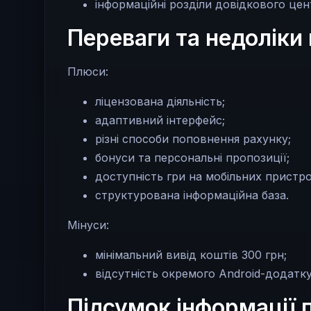
інформаційні розділи довідкового цен
Переваги та недоліки
Плюси:
ліцензована діяльність;
адаптивний інтерфейс;
різні способи поповнення рахунку;
бонуси та персональні пропозиції;
доступність гри на мобільних пристро
структурована інформаційна база.
Мінуси:
мінімальний вивід коштів 300 грн;
відсутність окремого Android-додатку
Підсумок інформації 