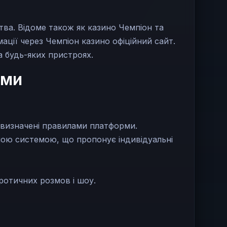
тва. Відоме також як казино Чемпіон та
мації через Чемпіон казино офіційний сайт.
а будь-яких пристроях.
рми
, визначені правилами платформи.
ою системою, що пропонує індивідуальні
ротичних розмов і шоу.