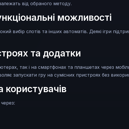
 залежать від обраного методу.
ункціональні можливості
кий вибір слотів та інших автоматів. Деякі ігри підтр
строях та додатки
ютерах, так і на смартфонах та планшетах через мобіл
воляє запускати гру на сумісних пристроях без викори
а користувачів
через: