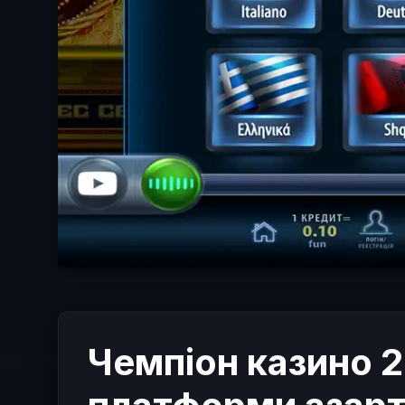
Чемпіон казино 2