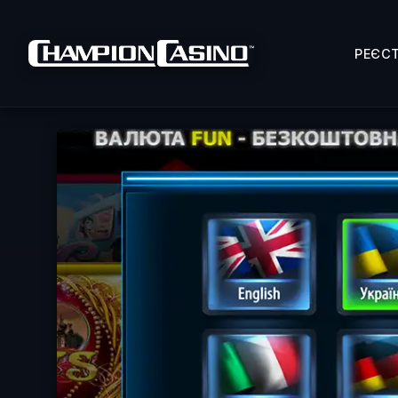
РЕЄСТ